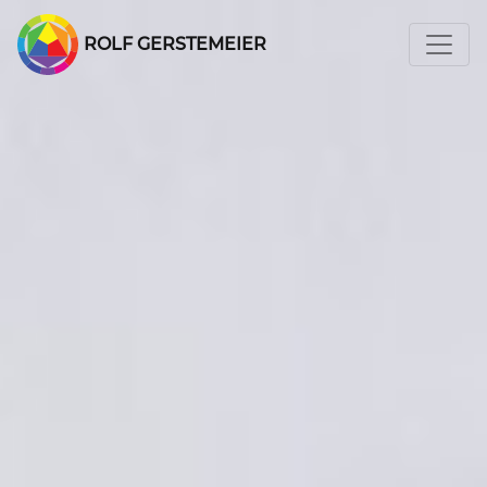
ROLF GERSTEMEIER